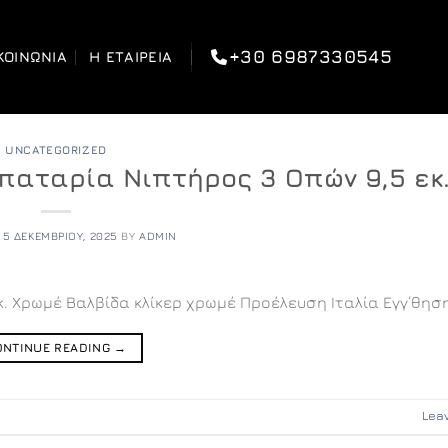
+30 6987330545
ΚΟΙΝΩΝΊΑ
Η ΕΤΑΙΡΕΊΑ
UNCATEGORIZED
παταρία Νιπτήρος 3 Οπών 9,5 εκ
N
5 ΔΕΚΕΜΒΡΊΟΥ, 2025
BY
ADMIN
κ. Χρωμέ Βαλβίδα κλίκερ χρωμέ Προέλευση Ιταλία Εγγ΄θησ
ONTINUE READING
→
Lea