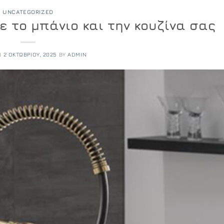
UNCATEGORIZED
ε το μπάνιο και την κουζίνα σας
N
2 ΟΚΤΩΒΡΊΟΥ, 2025
BY
ADMIN