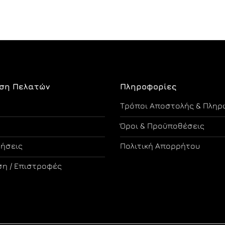
ση Πελατών
Πληροφορίες
Τρόποι Αποστολής & Πληρ
Όροι & Προϋποθέσεις
τήσεις
Πολιτική Απορρήτου
η / Επιστροφές