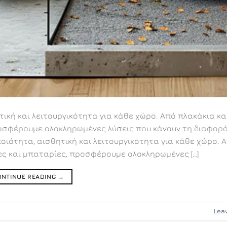
ική και λειτουργικότητα για κάθε χώρο. Από πλακάκια κα
προσφέρουμε ολοκληρωμένες λύσεις που κάνουν τη διαφορά
οιότητα, αισθητική και λειτουργικότητα για κάθε χώρο. 
νες και μπαταρίες, προσφέρουμε ολοκληρωμένες […]
ONTINUE READING
→
Lea