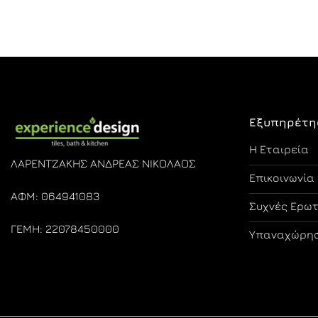
Εξυπηρέτη
Η Εταιρεία
ΛΑΡΕΝΤΖΑΚΗΣ ΑΝΔΡΕΑΣ ΝΙΚΟΛΑΟΣ
Επικοινωνία
ΑΦΜ: 064941083
Συχνές Ερω
ΓΕΜΗ: 22078450000
Υπαναχώρησ