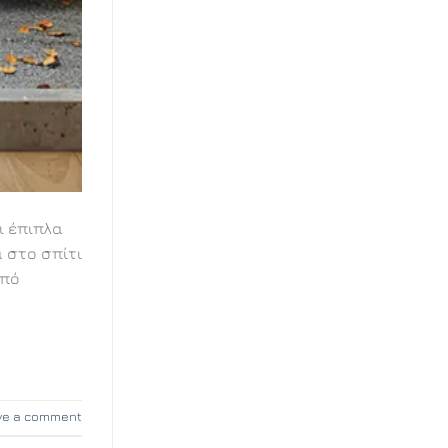
ι έπιπλα
 στο σπίτι
Από
ve a comment