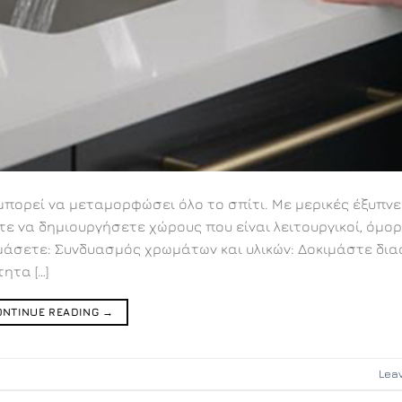
μπορεί να μεταμορφώσει όλο το σπίτι. Με μερικές έξυπνε
τε να δημιουργήσετε χώρους που είναι λειτουργικοί, όμορ
ιμάσετε: Συνδυασμός χρωμάτων και υλικών: Δοκιμάστε δι
ητα […]
ONTINUE READING
→
Lea