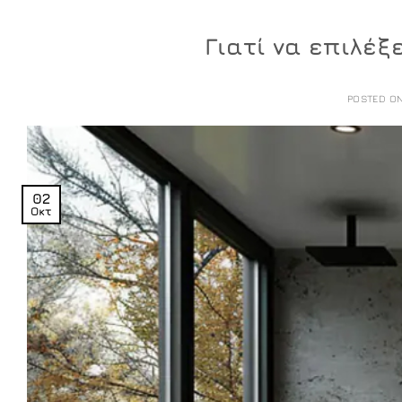
Γιατί να επιλέξ
POSTED O
02
Οκτ