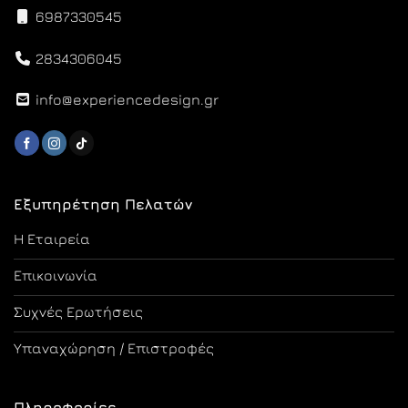
6987330545
2834306045
info@experiencedesign.gr
Εξυπηρέτηση Πελατών
Η Εταιρεία
Επικοινωνία
Συχνές Ερωτήσεις
Υπαναχώρηση / Επιστροφές
Πληροφορίες