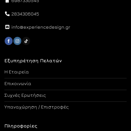
6987330545
2834306045
info@experiencedesign.gr
Εξυπηρέτηση Πελατών
Η Εταιρεία
Επικοινωνία
Συχνές Ερωτήσεις
Υπαναχώρηση / Επιστροφές
Πληροφορίες