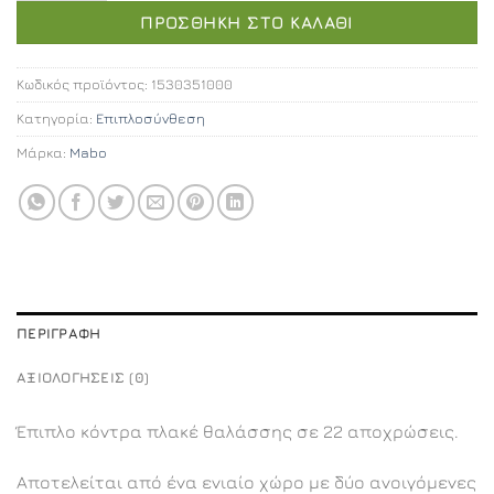
ΠΡΟΣΘΉΚΗ ΣΤΟ ΚΑΛΆΘΙ
Κωδικός προϊόντος:
1530351000
Κατηγορία:
Επιπλοσύνθεση
Μάρκα:
Mabo
ΠΕΡΙΓΡΑΦΉ
ΑΞΙΟΛΟΓΉΣΕΙΣ (0)
Έπιπλο κόντρα πλακέ θαλάσσης σε 22 αποχρώσεις.
Αποτελείται από ένα ενιαίο χώρο με δύο ανοιγόμενες