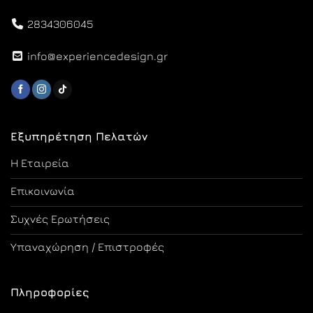
2834306045
info@experiencedesign.gr
Εξυπηρέτηση Πελατών
Η Εταιρεία
Επικοινωνία
Συχνές Ερωτήσεις
Υπαναχώρηση / Επιστροφές
Πληροφορίες