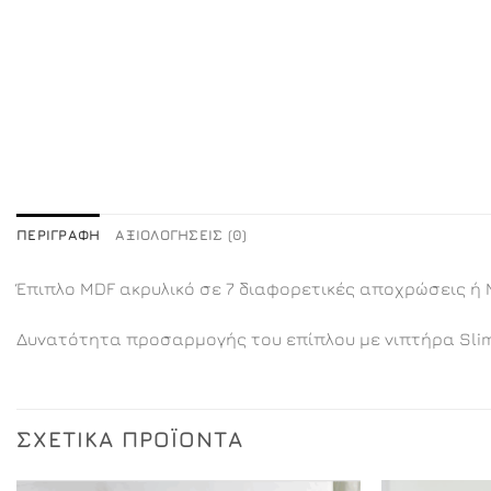
ΠΕΡΙΓΡΑΦΉ
ΑΞΙΟΛΟΓΉΣΕΙΣ (0)
Έπιπλο MDF ακρυλικό σε 7 διαφορετικές αποχρώσεις ή 
Δυνατότητα προσαρμογής του επίπλου με νιπτήρα Sli
ΣΧΕΤΙΚΆ ΠΡΟΪΌΝΤΑ