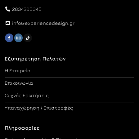
2834306045
info@experiencedesign.gr
Εξυπηρέτηση Πελατών
Η Εταιρεία
Επικοινωνία
Συχνές Ερωτήσεις
Υπαναχώρηση / Επιστροφές
Πληροφορίες