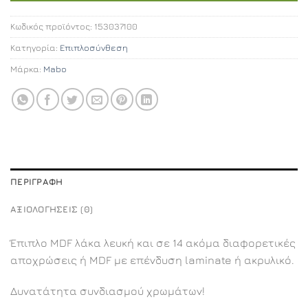
Κωδικός προϊόντος:
153037100
Κατηγορία:
Επιπλοσύνθεση
Μάρκα:
Mabo
ΠΕΡΙΓΡΑΦΉ
ΑΞΙΟΛΟΓΉΣΕΙΣ (0)
Έπιπλο MDF λάκα λευκή και σε 14 ακόμα διαφορετικές
αποχρώσεις ή MDF με επένδυση laminate ή ακρυλικό.
Δυνατάτητα συνδιασμού χρωμάτων!