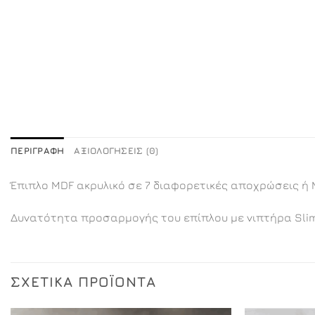
ΠΕΡΙΓΡΑΦΉ
ΑΞΙΟΛΟΓΉΣΕΙΣ (0)
Έπιπλο MDF ακρυλικό σε 7 διαφορετικές αποχρώσεις ή 
Δυνατότητα προσαρμογής του επίπλου με νιπτήρα Sli
ΣΧΕΤΙΚΆ ΠΡΟΪΌΝΤΑ