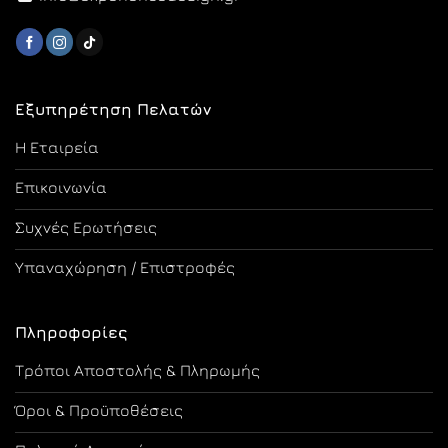
Εξυπηρέτηση Πελατών
Η Εταιρεία
Επικοινωνία
Συχνές Ερωτήσεις
Υπαναχώρηση / Επιστροφές
Πληροφορίες
Τρόποι Αποστολής & Πληρωμής
Όροι & Προϋποθέσεις