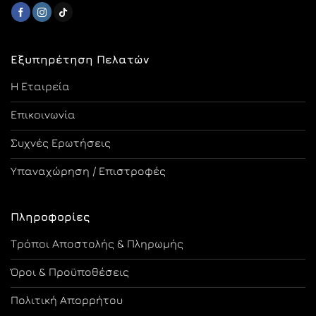
Εξυπηρέτηση Πελατών
Η Εταιρεία
Επικοινωνία
Συχνές Ερωτήσεις
Υπαναχώρηση / Επιστροφές
Πληροφορίες
Τρόποι Αποστολής & Πληρωμής
Όροι & Προϋποθέσεις
Πολιτική Απορρήτου