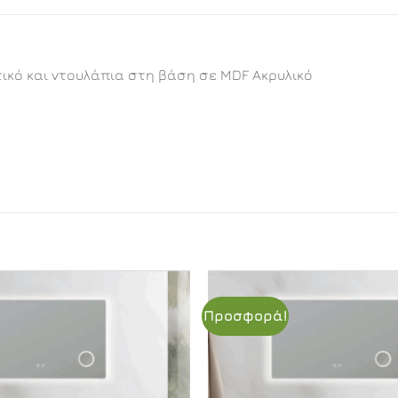
ικό και ντουλάπια στη βάση σε MDF Ακρυλικό
Προσφορά!