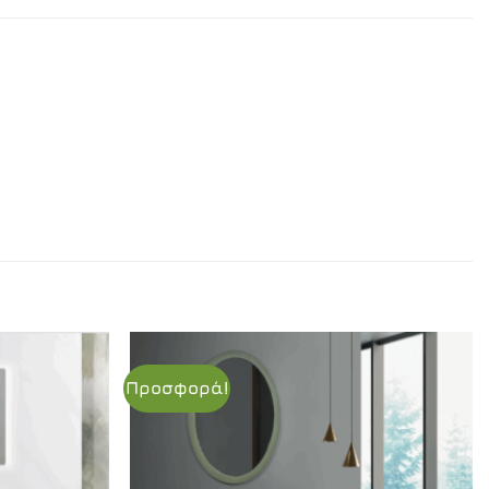
Προσφορά!