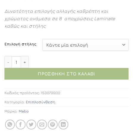
Δυνατότητα επιλογής αλλαγής καθρέπτη και
χρώματος ανάμεσα σε 8 αποχρώσεις Laminate
καθώς και στήλης
Επιλογή στήλης
Θήβη επιπλοσύνθεση 90εκ. ποσότητα
ΠΡΟΣΘΉΚΗ ΣΤΟ ΚΑΛΆΘΙ
Κωδικός προϊόντος:
153079900
Κατηγορία:
Επιπλοσύνθεση
Μάρκα:
Mabo