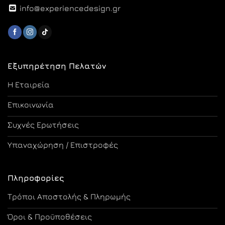
info@experiencedesign.gr
Εξυπηρέτηση Πελατών
Η Εταιρεία
Επικοινωνία
Συχνές Ερωτήσεις
Υπαναχώρηση / Επιστροφές
Πληροφορίες
Τρόποι Αποστολής & Πληρωμής
Όροι & Προϋποθέσεις