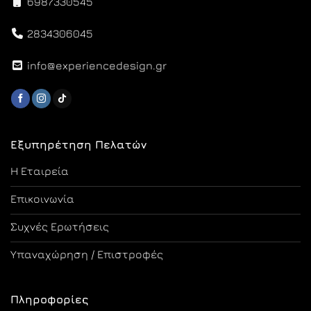
6987330545
2834306045
info@experiencedesign.gr
Εξυπηρέτηση Πελατών
Η Εταιρεία
Επικοινωνία
Συχνές Ερωτήσεις
Υπαναχώρηση / Επιστροφές
Πληροφορίες