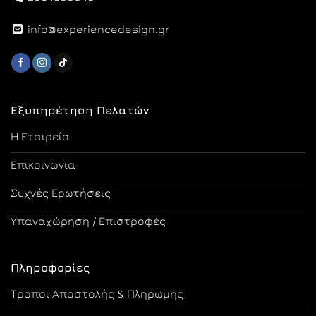
info@experiencedesign.gr
Εξυπηρέτηση Πελατών
Η Εταιρεία
Επικοινωνία
Συχνές Ερωτήσεις
Υπαναχώρηση / Επιστροφές
Πληροφορίες
Τρόποι Αποστολής & Πληρωμής