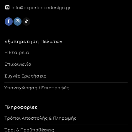
info@experiencedesign.gr
Εξυπηρέτηση Πελατών
Η Εταιρεία
Επικοινωνία
Συχνές Ερωτήσεις
Υπαναχώρηση / Επιστροφές
Πληροφορίες
Τρόποι Αποστολής & Πληρωμής
Όροι & Προϋποθέσεις