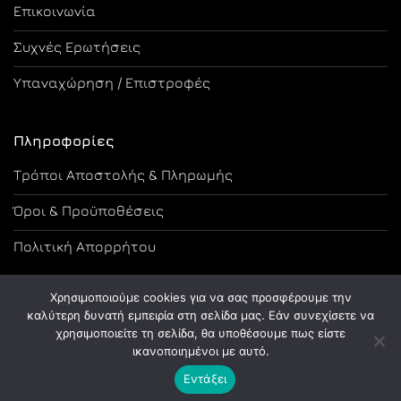
Επικοινωνία
Συχνές Ερωτήσεις
Υπαναχώρηση / Επιστροφές
Πληροφορίες
Τρόποι Αποστολής & Πληρωμής
Όροι & Προϋποθέσεις
Πολιτική Απορρήτου
Χρησιμοποιούμε cookies για να σας προσφέρουμε την
καλύτερη δυνατή εμπειρία στη σελίδα μας. Εάν συνεχίσετε να
χρησιμοποιείτε τη σελίδα, θα υποθέσουμε πως είστε
Copyright 2026 ©
Designed and Developed by Tsama Graphics
ικανοποιημένοι με αυτό.
Εντάξει