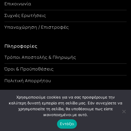
Επικοινωνία
Συχνές Ερωτήσεις
Υπαναχώρηση / Επιστροφές
Πληροφορίες
Τρόποι Αποστολής & Πληρωμής
Όροι & Προϋποθέσεις
Πολιτική Απορρήτου
Χρησιμοποιούμε cookies για να σας προσφέρουμε την
καλύτερη δυνατή εμπειρία στη σελίδα μας. Εάν συνεχίσετε να
χρησιμοποιείτε τη σελίδα, θα υποθέσουμε πως είστε
Copyright 2026 ©
Designed and Developed by Tsama Graphics
ικανοποιημένοι με αυτό.
Εντάξει