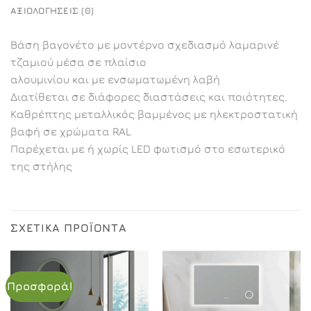
ΑΞΙΟΛΟΓΉΣΕΙΣ (0)
Βάση βαγονέτο με μοντέρνο σχεδιασμό λαμαρινέ
τζαμιού μέσα σε πλαίσιο
αλουμινίου και με ενσωματωμένη λαβή
Διατίθεται σε διάφορες διαστάσεις και ποιότητες.
Καθρέπτης μεταλλικός βαμμένος με ηλεκτροστατική
βαφή σε χρώματα RAL
Παρέχεται με ή χωρίς LED φωτισμό στο εσωτερικό
της στήλης
ΣΧΕΤΙΚΆ ΠΡΟΪΌΝΤΑ
Προσφορά!