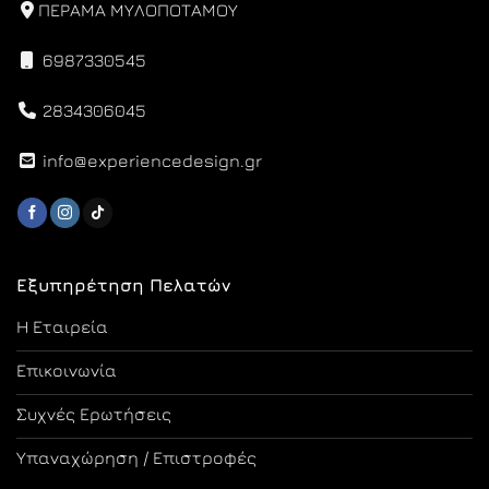
ΠΕΡΑΜΑ ΜΥΛΟΠΟΤΑΜΟΥ
6987330545
2834306045
info@experiencedesign.gr
Εξυπηρέτηση Πελατών
Η Εταιρεία
Επικοινωνία
Συχνές Ερωτήσεις
Υπαναχώρηση / Επιστροφές