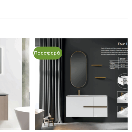
Προσφορά!