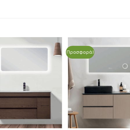
Προσφορά!