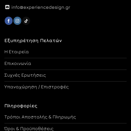
info@experiencedesign.gr
Εξυπηρέτηση Πελατών
Η Εταιρεία
Επικοινωνία
Συχνές Ερωτήσεις
Υπαναχώρηση / Επιστροφές
Πληροφορίες
Τρόποι Αποστολής & Πληρωμής
Όροι & Προϋποθέσεις