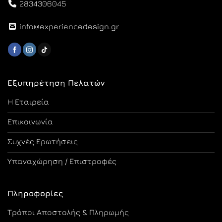
2834306045
info@experiencedesign.gr
Εξυπηρέτηση Πελατών
Η Εταιρεία
Επικοινωνία
Συχνές Ερωτήσεις
Υπαναχώρηση / Επιστροφές
Πληροφορίες
Τρόποι Αποστολής & Πληρωμής