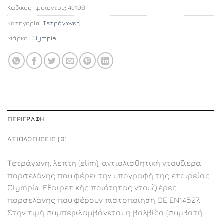
Κωδικός προϊόντος:
40106
Κατηγορία:
Τετράγωνες
Μάρκα:
Olympia
ΠΕΡΙΓΡΑΦΉ
ΑΞΙΟΛΟΓΉΣΕΙΣ (0)
Τετράγωνη, λεπτή (slim), αντιολισθητική ντουζιέρα
πορσελάνης που φέρει την υπογραφή της εταιρείας
Olympia. Εξαιρετικής ποιότητας ντουζιέρες
πορσελάνης που φέρουν πιστοποίηση CE EN14527.
Στην τιμή συμπεριλαμβάνεται η βαλβίδα (συμβατή