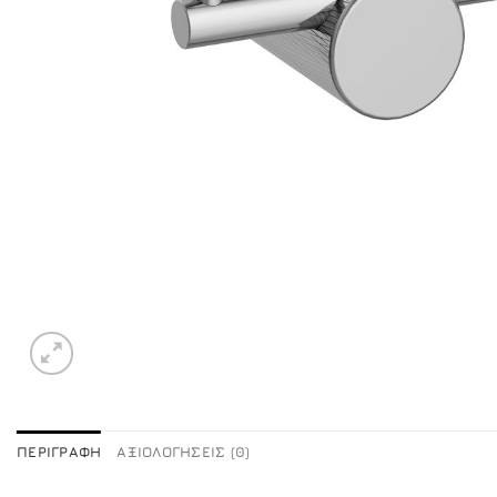
ΠΕΡΙΓΡΑΦΉ
ΑΞΙΟΛΟΓΉΣΕΙΣ (0)