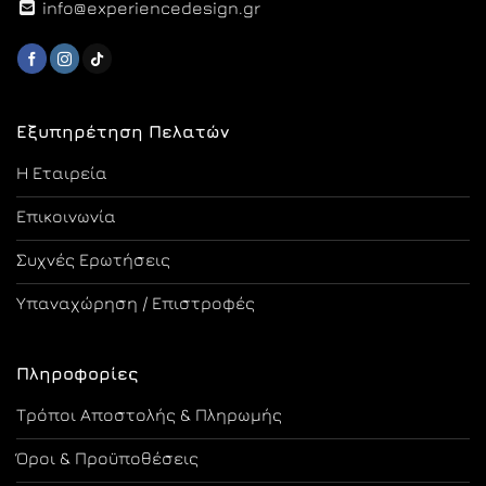
info@experiencedesign.gr
Εξυπηρέτηση Πελατών
Η Εταιρεία
Επικοινωνία
Συχνές Ερωτήσεις
Υπαναχώρηση / Επιστροφές
Πληροφορίες
Τρόποι Αποστολής & Πληρωμής
Όροι & Προϋποθέσεις