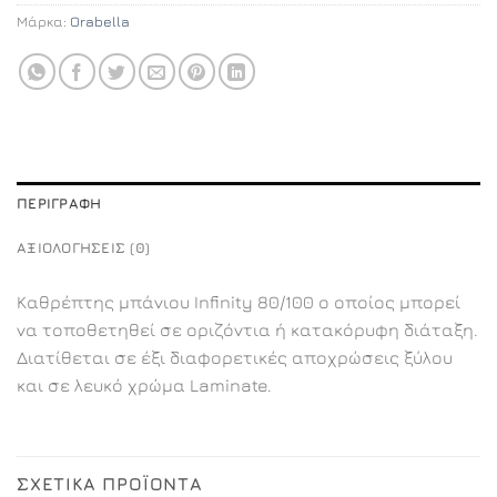
Μάρκα:
Orabella
ΠΕΡΙΓΡΑΦΉ
ΑΞΙΟΛΟΓΉΣΕΙΣ (0)
Καθρέπτης μπάνιου Infinity 80/100 ο οποίος μπορεί
να τοποθετηθεί σε οριζόντια ή κατακόρυφη διάταξη.
Διατίθεται σε έξι διαφορετικές αποχρώσεις ξύλου
και σε λευκό χρώμα Laminate.
ΣΧΕΤΙΚΆ ΠΡΟΪΌΝΤΑ