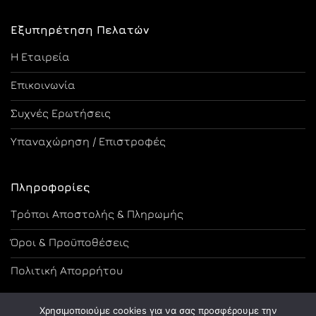
Εξυπηρέτηση Πελατών
Η Εταιρεία
Επικοινωνία
Συχνές Ερωτήσεις
Υπαναχώρηση / Επιστροφές
Πληροφορίες
Τρόποι Αποστολής & Πληρωμής
Όροι & Προϋποθέσεις
Πολιτική Απορρήτου
Χρησιμοποιούμε cookies για να σας προσφέρουμε την