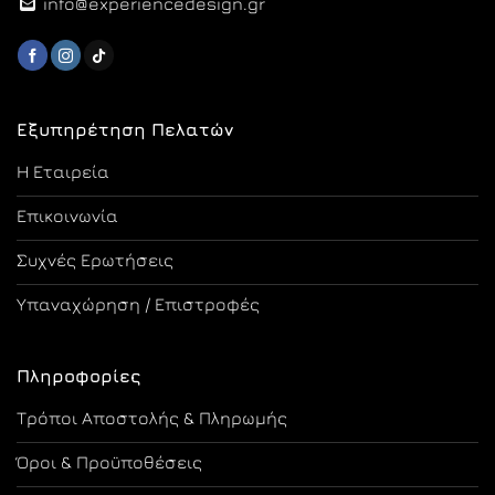
info@experiencedesign.gr
Εξυπηρέτηση Πελατών
Η Εταιρεία
Επικοινωνία
Συχνές Ερωτήσεις
Υπαναχώρηση / Επιστροφές
Πληροφορίες
Τρόποι Αποστολής & Πληρωμής
Όροι & Προϋποθέσεις