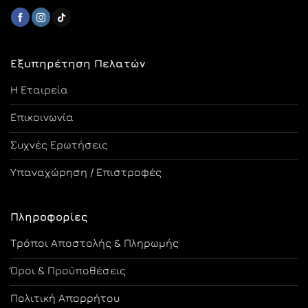
Εξυπηρέτηση Πελατών
Η Εταιρεία
Επικοινωνία
Συχνές Ερωτήσεις
Υπαναχώρηση / Επιστροφές
Πληροφορίες
Τρόποι Αποστολής & Πληρωμής
Όροι & Προϋποθέσεις
Πολιτική Απορρήτου