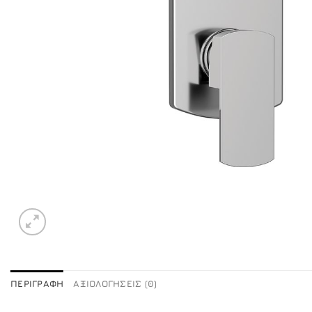
ΠΕΡΙΓΡΑΦΉ
ΑΞΙΟΛΟΓΉΣΕΙΣ (0)