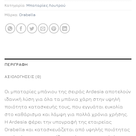
Κατηγορία:
Μπαταρίες Λουτρού
Μάρκα:
Orabella
ΠΕΡΙΓΡΑΦΉ
ΑΞΙΟΛΟΓΉΣΕΙΣ (0)
Οι μπαταρίες μπάνιου της σειράς Ardesia αποτελούν
ιδανική λύση για όλα τα μπάνια χάρη στην υψηλή
ποιότητα κατασκευής τους, που εγγυάται ευκολία
στο καθάρισμα και λάμψη για πολλά χρόνια χρήσης.
Η Ardesia φέρει την υπογραφή της εταιρείας
Orabella και κατασκευάζεται από υψηλής ποιότητας