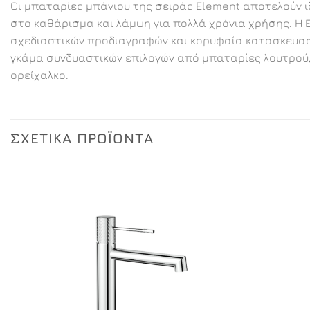
Οι μπαταρίες μπάνιου της σειράς Element αποτελούν ι
στο καθάρισμα και λάμψη για πολλά χρόνια χρήσης. Η 
σχεδιαστικών προδιαγραφών και κορυφαία κατασκευαστ
γκάμα συνδυαστικών επιλογών από μπαταρίες λουτρού, 
ορείχαλκο.
ΣΧΕΤΙΚΆ ΠΡΟΪΌΝΤΑ