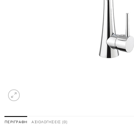
ΠΕΡΙΓΡΑΦΉ
ΑΞΙΟΛΟΓΉΣΕΙΣ (0)