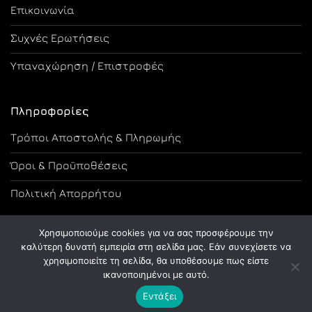
Επικοινωνία
Συχνές Ερωτήσεις
Υπαναχώρηση / Επιστροφές
Πληροφορίες
Τρόποι Αποστολής & Πληρωμής
Όροι & Προϋποθέσεις
Πολιτική Απορρήτου
Χρησιμοποιούμε cookies για να σας προσφέρουμε την
καλύτερη δυνατή εμπειρία στη σελίδα μας. Εάν συνεχίσετε να
χρησιμοποιείτε τη σελίδα, θα υποθέσουμε πως είστε
Copyright 2026 ©
Designed and Developed by Tsama Graphics
ικανοποιημένοι με αυτό.
Εντάξει