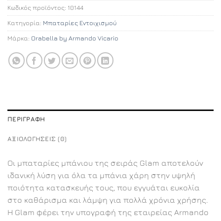
Κωδικός προϊόντος:
10144
Κατηγορία:
Μπαταρίες Εντοιχισμού
Μάρκα:
Orabella by Armando Vicario
ΠΕΡΙΓΡΑΦΉ
ΑΞΙΟΛΟΓΉΣΕΙΣ (0)
Οι μπαταρίες μπάνιου της σειράς Glam αποτελούν
ιδανική λύση για όλα τα μπάνια χάρη στην υψηλή
ποιότητα κατασκευής τους, που εγγυάται ευκολία
στο καθάρισμα και λάμψη για πολλά χρόνια χρήσης.
Η Glam φέρει την υπογραφή της εταιρείας Armando