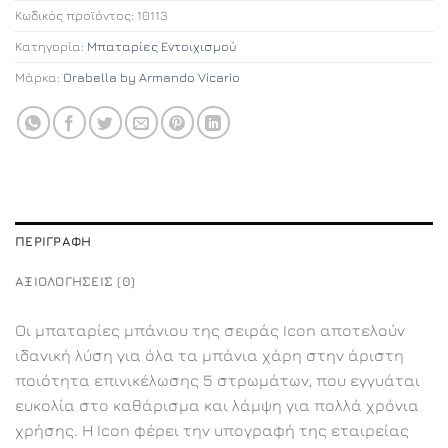
Κωδικός προϊόντος:
10113
Κατηγορία:
Μπαταρίες Εντοιχισμού
Μάρκα:
Orabella by Armando Vicario
ΠΕΡΙΓΡΑΦΉ
ΑΞΙΟΛΟΓΉΣΕΙΣ (0)
Οι μπαταρίες μπάνιου της σειράς Icon αποτελούν
ιδανική λύση για όλα τα μπάνια χάρη στην άριστη
ποιότητα επινικέλωσης 5 στρωμάτων, που εγγυάται
ευκολία στο καθάρισμα και λάμψη για πολλά χρόνια
χρήσης. Η Icon φέρει την υπογραφή της εταιρείας