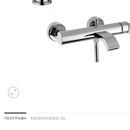
ΠΕΡΙΓΡΑΦΉ
ΑΞΙΟΛΟΓΉΣΕΙΣ (0)