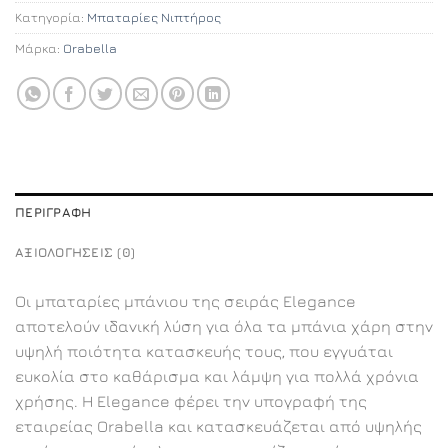
Κατηγορία:
Μπαταρίες Νιπτήρος
Μάρκα:
Orabella
ΠΕΡΙΓΡΑΦΉ
ΑΞΙΟΛΟΓΉΣΕΙΣ (0)
Οι μπαταρίες μπάνιου της σειράς Elegance
αποτελούν ιδανική λύση για όλα τα μπάνια χάρη στην
υψηλή ποιότητα κατασκευής τους, που εγγυάται
ευκολία στο καθάρισμα και λάμψη για πολλά χρόνια
χρήσης. Η Elegance φέρει την υπογραφή της
εταιρείας Orabella και κατασκευάζεται από υψηλής