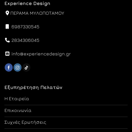
Experience Design
ΠΕΡΑΜΑ ΜΥΛΟΠΟΤΑΜΟΥ
6987330545
2834306045
info@experiencedesign.gr
Εξυπηρέτηση Πελατών
Η Εταιρεία
Επικοινωνία
Συχνές Ερωτήσεις