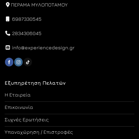
ΠΕΡΑΜΑ ΜΥΛΟΠΟΤΑΜΟΥ
6987330545
2834306045
info@experiencedesign.gr
Εξυπηρέτηση Πελατών
Η Εταιρεία
Επικοινωνία
Συχνές Ερωτήσεις
Υπαναχώρηση / Επιστροφές