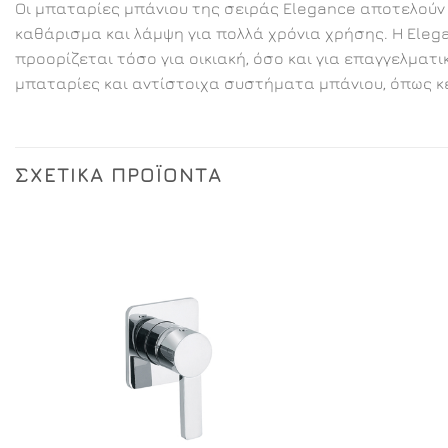
Οι μπαταρίες μπάνιου της σειράς Elegance αποτελούν 
καθάρισμα και λάμψη για πολλά χρόνια χρήσης. Η Eleg
προορίζεται τόσο για οικιακή, όσο και για επαγγελματ
μπαταρίες και αντίστοιχα συστήματα μπάνιου, όπως κε
ΣΧΕΤΙΚΆ ΠΡΟΪΌΝΤΑ