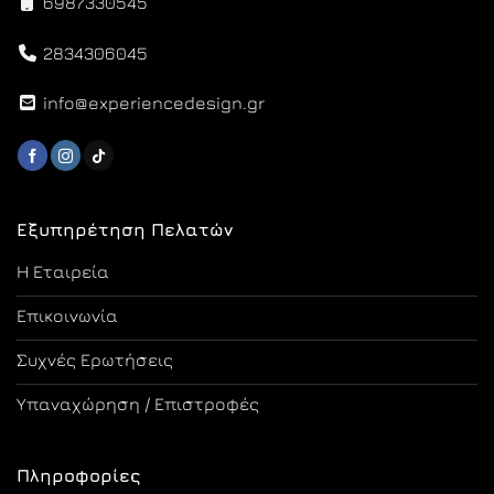
6987330545
2834306045
info@experiencedesign.gr
Εξυπηρέτηση Πελατών
Η Εταιρεία
Επικοινωνία
Συχνές Ερωτήσεις
Υπαναχώρηση / Επιστροφές
Πληροφορίες