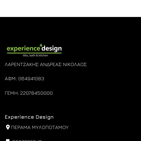
ΛΑΡΕΝΤΖΑΚΗΣ ΑΝΔΡΕΑΣ ΝΙΚΟΛΑΟΣ
ΑΦΜ: 064941083
ΓΕΜΗ: 22078450000
Experience Design
ΠΕΡΑΜΑ ΜΥΛΟΠΟΤΑΜΟΥ