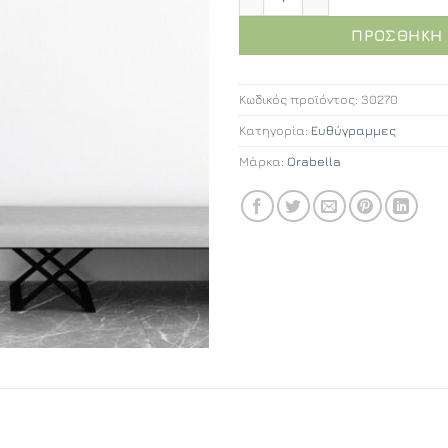
ΠΡΟΣΘΉΚΗ 
Κωδικός προϊόντος:
30270
Κατηγορία:
Ευθύγραμμες
Μάρκα:
Orabella