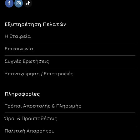
Εξυπηρέτηση Πελατών
Η Εταιρεία
Επικοινωνία
Συχνές Ερωτήσεις
Υπαναχώρηση / Επιστροφές
Πληροφορίες
Τρόποι Αποστολής & Πληρωμής
Όροι & Προϋποθέσεις
Πολιτική Απορρήτου