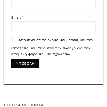
Email
*
Αποθήκευσε το όνομά μου, email, και τον
ιστότοπο μου σε αυτόν τον πλοηγό για την
επόμενη φορά που θα σχολιάσω.
ΣΧΕΤΙΚΆ ΠΡΟΪΌΝΤΑ