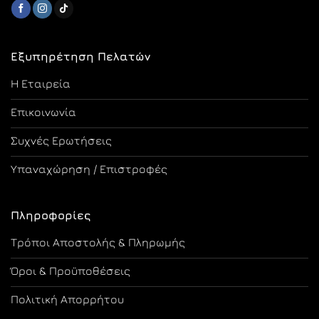
Εξυπηρέτηση Πελατών
Η Εταιρεία
Επικοινωνία
Συχνές Ερωτήσεις
Υπαναχώρηση / Επιστροφές
Πληροφορίες
Τρόποι Αποστολής & Πληρωμής
Όροι & Προϋποθέσεις
Πολιτική Απορρήτου