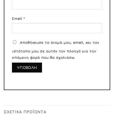
Email
*
Αποθήκευσε το όνομά μου, email, και τον
ιστότοπο μου σε αυτόν τον πλοηγό για την
επόμενη φορά που θα σχολιάσω.
ΣΧΕΤΙΚΆ ΠΡΟΪΌΝΤΑ