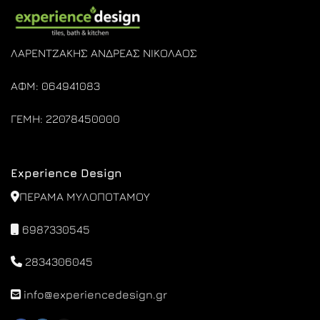
ΛΑΡΕΝΤΖΑΚΗΣ ΑΝΔΡΕΑΣ ΝΙΚΟΛΑΟΣ
ΑΦΜ: 064941083
ΓΕΜΗ: 22078450000
Experience Design
ΠΕΡΑΜΑ ΜΥΛΟΠΟΤΑΜΟΥ
6987330545
2834306045
info@experiencedesign.gr