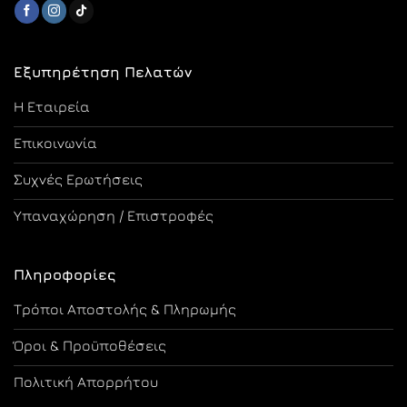
Εξυπηρέτηση Πελατών
Η Εταιρεία
Επικοινωνία
Συχνές Ερωτήσεις
Υπαναχώρηση / Επιστροφές
Πληροφορίες
Τρόποι Αποστολής & Πληρωμής
Όροι & Προϋποθέσεις
Πολιτική Απορρήτου