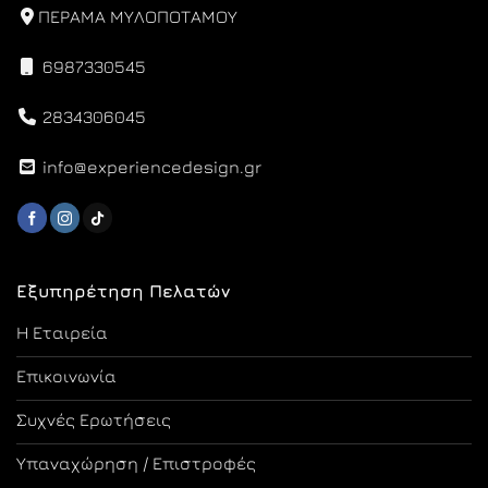
ΠΕΡΑΜΑ ΜΥΛΟΠΟΤΑΜΟΥ
6987330545
2834306045
info@experiencedesign.gr
Εξυπηρέτηση Πελατών
Η Εταιρεία
Επικοινωνία
Συχνές Ερωτήσεις
Υπαναχώρηση / Επιστροφές