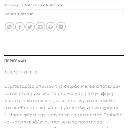
Κατηγορία:
Μπαταρίες Νιπτήρος
Μάρκα:
Orabella
ΠΕΡΙΓΡΑΦΉ
ΑΞΙΟΛΟΓΉΣΕΙΣ (0)
Οι μπαταρίες μπάνιου της σειράς Marea αποτελούν
ιδανική λύση για όλα τα μπάνια χάρη στην υψηλή
ποιότητα κατασκευής τους, που εγγυάται ευκολία
στο καθάρισμα και λάμψη για πολλά χρόνια χρήσης.
Η Marea φέρει την υπογραφή της εταιρείας Orabella
και κατασκευάζεται από υψηλής ποιότητας