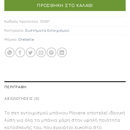
ΠΡΟΣΘΉΚΗ ΣΤΟ ΚΑΛΆΘΙ
Κωδικός προϊόντος:
10287
Κατηγορία:
Συστήματα Εντοιχισμού
Μάρκα:
Orabella
ΠΕΡΙΓΡΑΦΉ
ΑΞΙΟΛΟΓΉΣΕΙΣ (0)
Το σετ εντοιχισμού μπάνιου Piovere αποτελεί ιδανική
λύση για όλα τα μπάνια χάρη στην υψηλή ποιότητα
κατασκευής του, που εγγυάται ευκολία στο