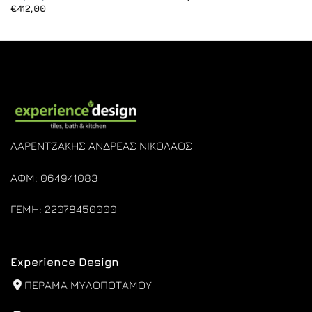
€
412,00
ΛΑΡΕΝΤΖΑΚΗΣ ΑΝΔΡΕΑΣ ΝΙΚΟΛΑΟΣ
ΑΦΜ: 064941083
ΓΕΜΗ: 22078450000
Experience Design
ΠΕΡΑΜΑ ΜΥΛΟΠΟΤΑΜΟΥ