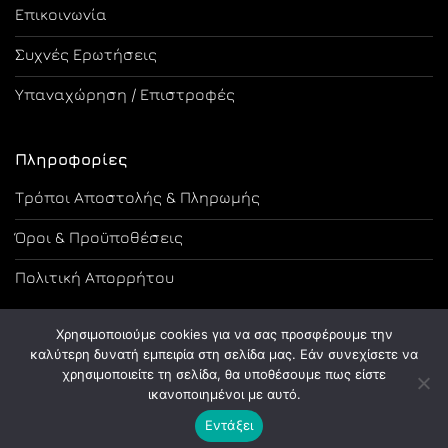
Επικοινωνία
Συχνές Ερωτήσεις
Υπαναχώρηση / Επιστροφές
Πληροφορίες
Τρόποι Αποστολής & Πληρωμής
Όροι & Προϋποθέσεις
Πολιτική Απορρήτου
Χρησιμοποιούμε cookies για να σας προσφέρουμε την
καλύτερη δυνατή εμπειρία στη σελίδα μας. Εάν συνεχίσετε να
χρησιμοποιείτε τη σελίδα, θα υποθέσουμε πως είστε
Copyright 2026 ©
Designed and Developed by Tsama Graphics
ικανοποιημένοι με αυτό.
Εντάξει