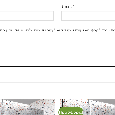
Email
*
οπο μου σε αυτόν τον πλοηγό για την επόμενη φορά που θ
Προσφορά!