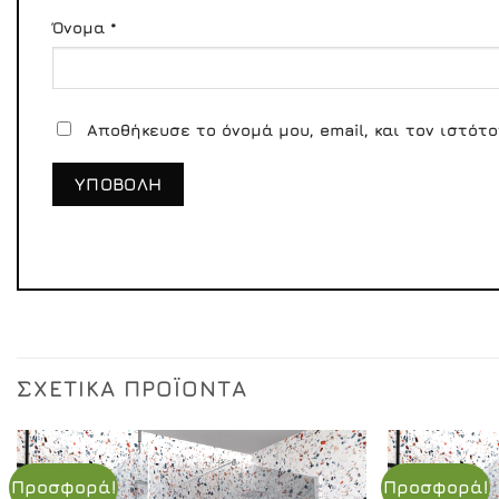
Όνομα
*
Αποθήκευσε το όνομά μου, email, και τον ιστότ
ΣΧΕΤΙΚΆ ΠΡΟΪΌΝΤΑ
Προσφορά!
Προσφορά!