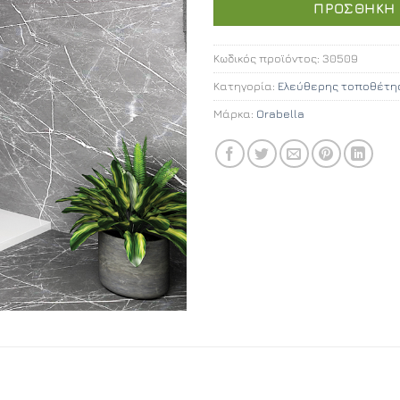
ΠΡΟΣΘΉΚΗ 
Κωδικός προϊόντος:
30509
Κατηγορία:
Ελεύθερης τοποθέτη
Μάρκα:
Orabella