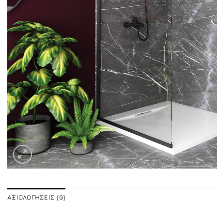
ΑΞΙΟΛΟΓΉΣΕΙΣ (0)