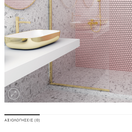
ΑΞΙΟΛΟΓΉΣΕΙΣ (0)