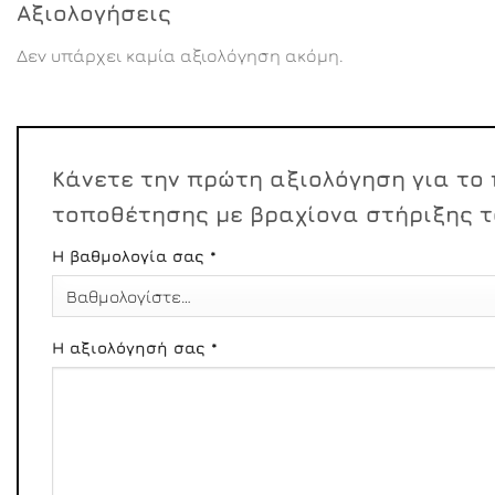
Αξιολογήσεις
Δεν υπάρχει καμία αξιολόγηση ακόμη.
Κάνετε την πρώτη αξιολόγηση για το 
τοποθέτησης με βραχίονα στήριξης τ
Η βαθμολογία σας
*
Η αξιολόγησή σας
*