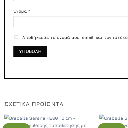
Όνομα
*
Αποθήκευσε το όνομά μου, email, και τον ιστότ
ΣΧΕΤΙΚΆ ΠΡΟΪΌΝΤΑ