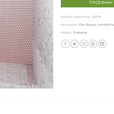
ΠΡΟΣΘΉΚΗ 
€
Κωδικός προϊόντος:
30518
Κατηγορία:
Ελεύθερης τοποθέτη
Μάρκα:
Orabella