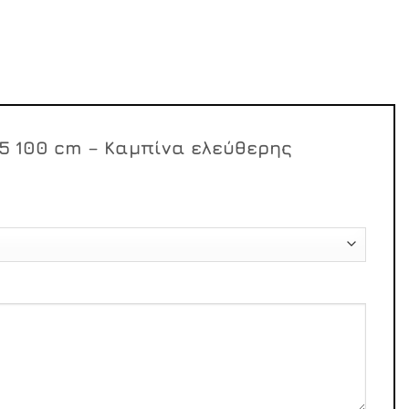
85 100 cm – Καμπίνα ελεύθερης