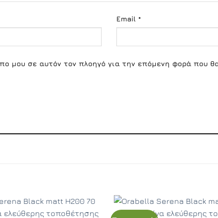
Email
*
οπο μου σε αυτόν τον πλοηγό για την επόμενη φορά που θ