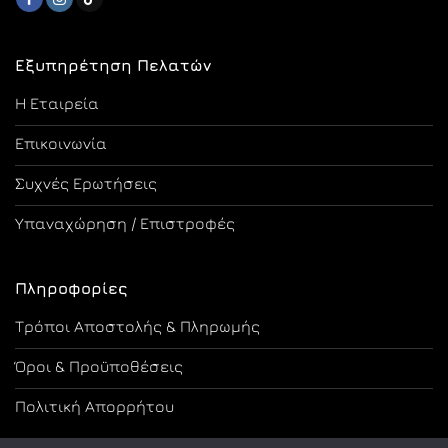
Εξυπηρέτηση Πελατών
Η Εταιρεία
Επικοινωνία
Συχνές Ερωτήσεις
Υπαναχώρηση / Επιστροφές
Πληροφορίες
Τρόποι Αποστολής & Πληρωμής
Όροι & Προϋποθέσεις
Πολιτική Απορρήτου