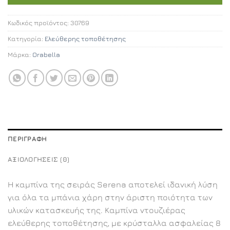
Κωδικός προϊόντος:
30769
Κατηγορία:
Ελεύθερης τοποθέτησης
Μάρκα:
Orabella
ΠΕΡΙΓΡΑΦΉ
ΑΞΙΟΛΟΓΉΣΕΙΣ (0)
Η καμπίνα της σειράς Serena αποτελεί ιδανική λύση
για όλα τα μπάνια χάρη στην άριστη ποιότητα των
υλικών κατασκευής της. Καμπίνα ντουζιέρας
ελεύθερης τοποθέτησης, με κρύσταλλα ασφαλείας 8