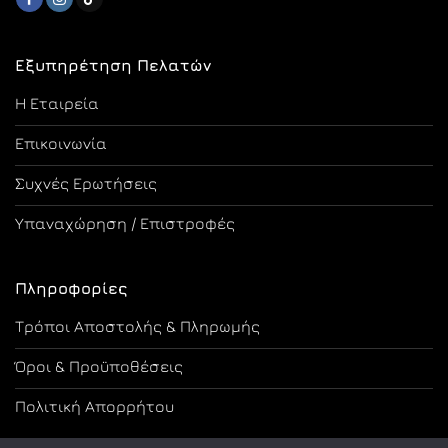
Εξυπηρέτηση Πελατών
Η Εταιρεία
Επικοινωνία
Συχνές Ερωτήσεις
Υπαναχώρηση / Επιστροφές
Πληροφορίες
Τρόποι Αποστολής & Πληρωμής
Όροι & Προϋποθέσεις
Πολιτική Απορρήτου