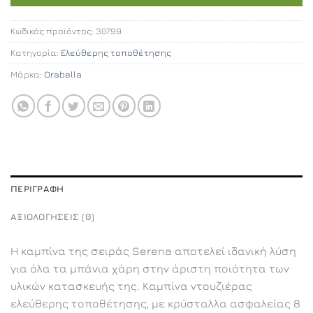
Κωδικός προϊόντος:
30799
Κατηγορία:
Ελεύθερης τοποθέτησης
Μάρκα:
Orabella
ΠΕΡΙΓΡΑΦΉ
ΑΞΙΟΛΟΓΉΣΕΙΣ (0)
Η καμπίνα της σειράς Serena αποτελεί ιδανική λύση
για όλα τα μπάνια χάρη στην άριστη ποιότητα των
υλικών κατασκευής της. Καμπίνα ντουζιέρας
ελεύθερης τοποθέτησης, με κρύσταλλα ασφαλείας 8