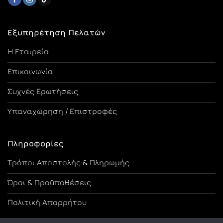
Εξυπηρέτηση Πελατών
Η Εταιρεία
Επικοινωνία
Συχνές Ερωτήσεις
Υπαναχώρηση / Επιστροφές
Πληροφορίες
Τρόποι Αποστολής & Πληρωμής
Όροι & Προϋποθέσεις
Πολιτική Απορρήτου