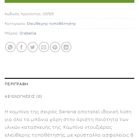
Κωδικός προϊόντος:
30795
Κατηγορία:
Ελεύθερης τοποθέτησης
Μάρκα:
Orabella
ΠΕΡΙΓΡΑΦΉ
ΑΞΙΟΛΟΓΉΣΕΙΣ (0)
Η καμπίνα της σειράς Serena αποτελεί ιδανική λύση
για όλα τα μπάνια χάρη στην άριστη ποιότητα των
υλικών κατασκευής της. Καμπίνα ντουζιέρας
ελεύθερης τοποθέτησης, με κρύσταλλα ασφαλείας 8